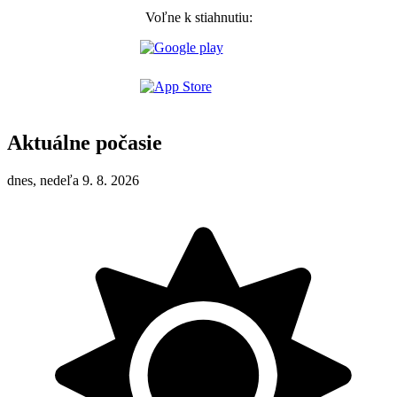
Voľne k stiahnutiu:
Aktuálne počasie
dnes, nedeľa 9. 8. 2026