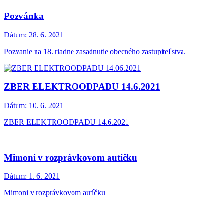
Pozvánka
Dátum:
28. 6. 2021
Pozvanie na 18. riadne zasadnutie obecného zastupiteľstva.
ZBER ELEKTROODPADU 14.6.2021
Dátum:
10. 6. 2021
ZBER ELEKTROODPADU 14.6.2021
Mimoni v rozprávkovom autíčku
Dátum:
1. 6. 2021
Mimoni v rozprávkovom autíčku