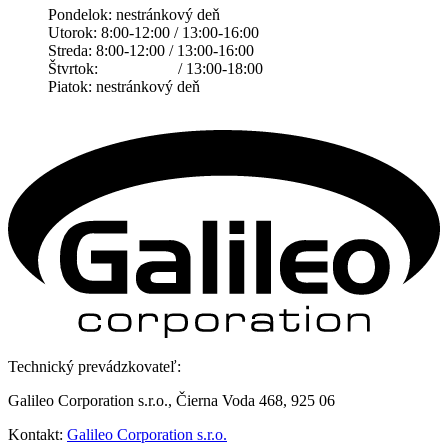
Pondelok: nestránkový deň
Utorok: 8:00-12:00 / 13:00-16:00
Streda: 8:00-12:00 / 13:00-16:00
Štvrtok: / 13:00-18:00
Piatok: nestránkový deň
Technický prevádzkovateľ:
Galileo Corporation s.r.o., Čierna Voda 468, 925 06
Kontakt:
Galileo Corporation s.r.o.