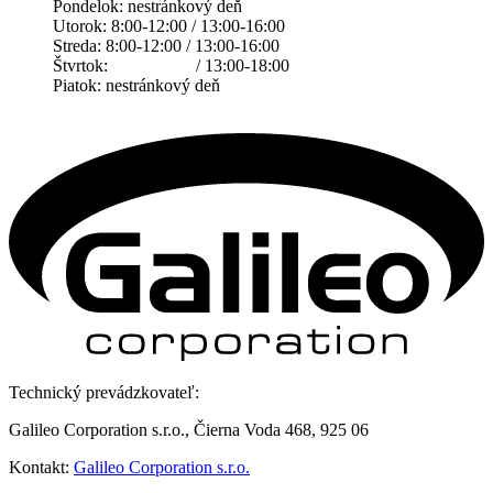
Pondelok: nestránkový deň
Utorok: 8:00-12:00 / 13:00-16:00
Streda: 8:00-12:00 / 13:00-16:00
Štvrtok: / 13:00-18:00
Piatok: nestránkový deň
Technický prevádzkovateľ:
Galileo Corporation s.r.o., Čierna Voda 468, 925 06
Kontakt:
Galileo Corporation s.r.o.