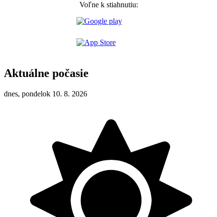
Voľne k stiahnutiu:
Aktuálne počasie
dnes, pondelok 10. 8. 2026