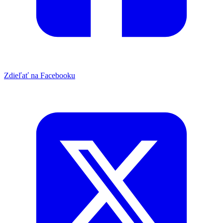
Zdieľať na Facebooku