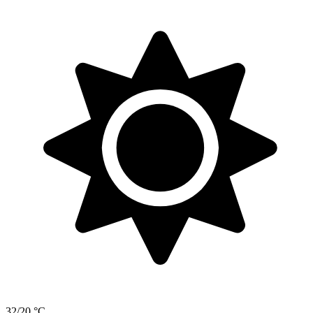
32/20 °C