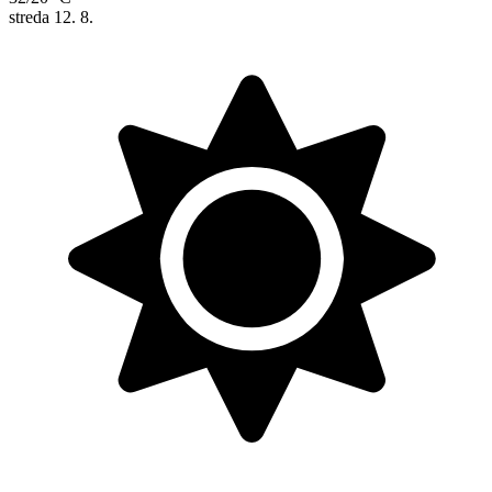
streda
12. 8.