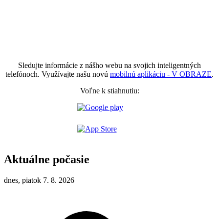
Sledujte informácie z nášho webu na svojich inteligentných
telefónoch. Využívajte našu novú
mobilnú aplikáciu - V OBRAZE
.
Voľne k stiahnutiu:
Aktuálne počasie
dnes, piatok 7. 8. 2026