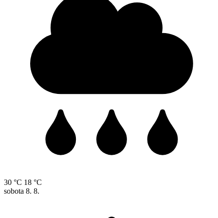
30 °C
18 °C
sobota
8. 8.