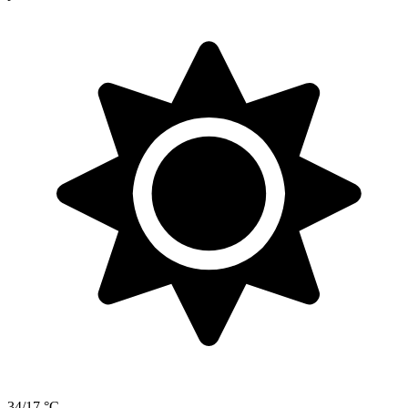
34/17 °C