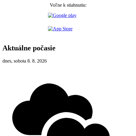
Voľne k stiahnutiu:
Aktuálne počasie
dnes, sobota 8. 8. 2026