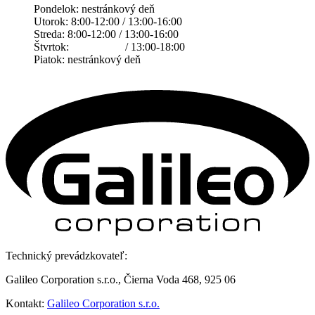
Pondelok: nestránkový deň
Utorok: 8:00-12:00 / 13:00-16:00
Streda: 8:00-12:00 / 13:00-16:00
Štvrtok: / 13:00-18:00
Piatok: nestránkový deň
Technický prevádzkovateľ:
Galileo Corporation s.r.o., Čierna Voda 468, 925 06
Kontakt:
Galileo Corporation s.r.o.