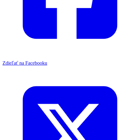
Zdieľať na Facebooku