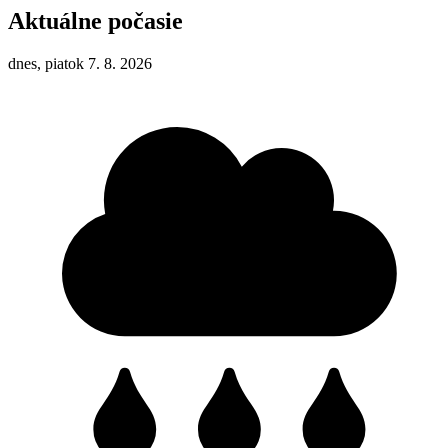
Aktuálne počasie
dnes, piatok 7. 8. 2026