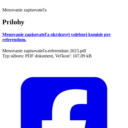
Menovanie zapisovateľa
Prílohy
Menovanie zapisovateľa okrskovej volebnej komisie pre
referendum.
Menovanie zapisovateľa-referendum 2023.pdf
Typ súboru: PDF dokument, Veľkosť: 107,09 kB