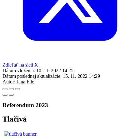
Zdieľať na sieti X
Dátum vloženia:
10. 11. 2022 14:25
Dátum poslednej aktualizácie:
15. 11. 2022 14:29
Autor:
Jana Filo
Referendum 2023
Tlačivá