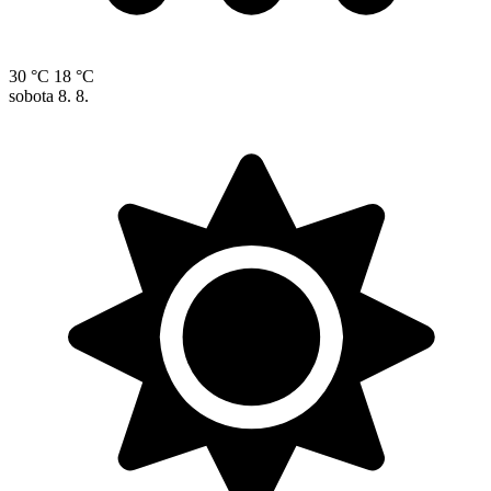
30 °C
18 °C
sobota
8. 8.