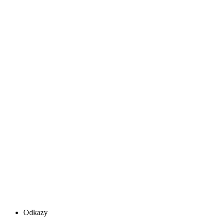
Odkazy