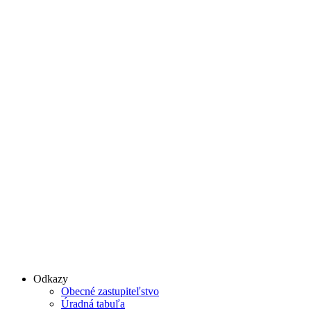
Odkazy
Obecné zastupiteľstvo
Úradná tabuľa