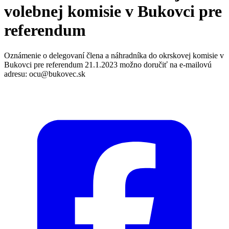
volebnej komisie v Bukovci pre
referendum
Oznámenie o delegovaní člena a náhradníka do okrskovej komisie v
Bukovci pre referendum 21.1.2023 možno doručiť na e-mailovú
adresu: ocu@bukovec.sk