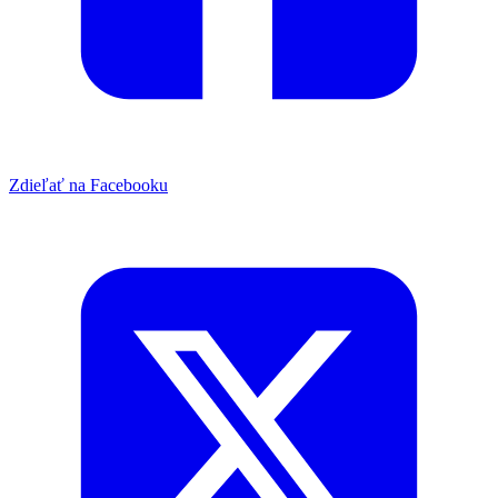
Zdieľať na Facebooku