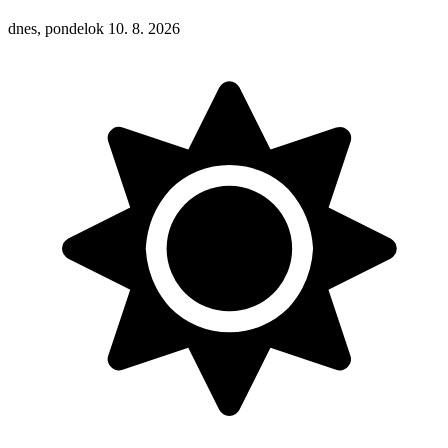
dnes, pondelok 10. 8. 2026