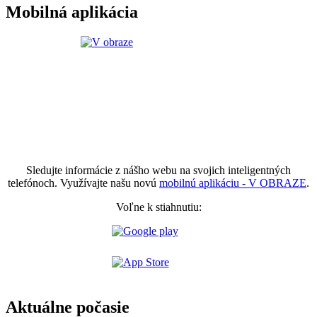
Mobilná aplikácia
Sledujte informácie z nášho webu na svojich inteligentných
telefónoch. Využívajte našu novú
mobilnú aplikáciu - V OBRAZE
.
Voľne k stiahnutiu:
Aktuálne počasie