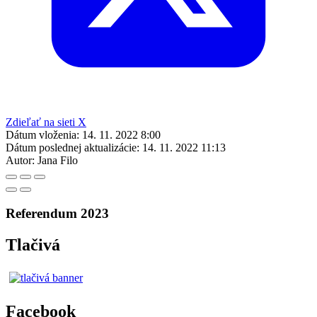
Zdieľať na sieti X
Dátum vloženia:
14. 11. 2022 8:00
Dátum poslednej aktualizácie:
14. 11. 2022 11:13
Autor:
Jana Filo
Referendum 2023
Tlačivá
Facebook