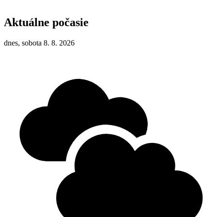
Aktuálne počasie
dnes, sobota 8. 8. 2026