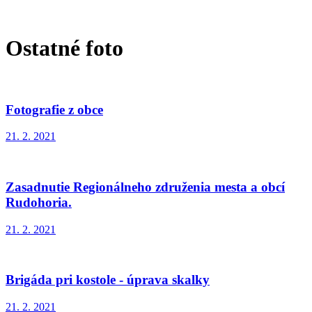
Ostatné foto
Fotografie z obce
21. 2. 2021
Zasadnutie Regionálneho združenia mesta a obcí
Rudohoria.
21. 2. 2021
Brigáda pri kostole - úprava skalky
21. 2. 2021