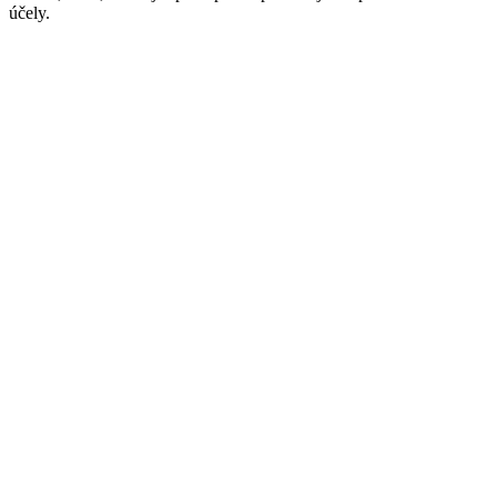
účely.