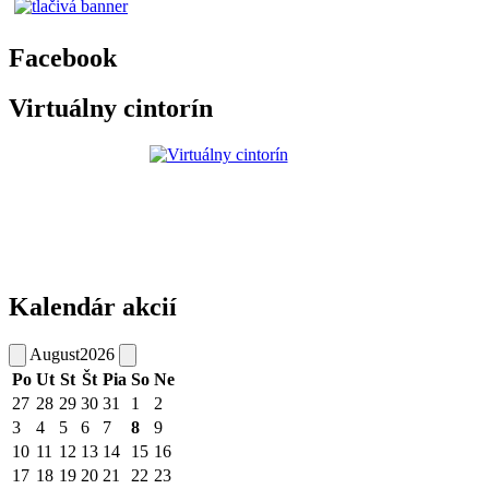
Facebook
Virtuálny cintorín
Kalendár akcií
August
2026
Po
Ut
St
Št
Pia
So
Ne
27
28
29
30
31
1
2
3
4
5
6
7
8
9
10
11
12
13
14
15
16
17
18
19
20
21
22
23