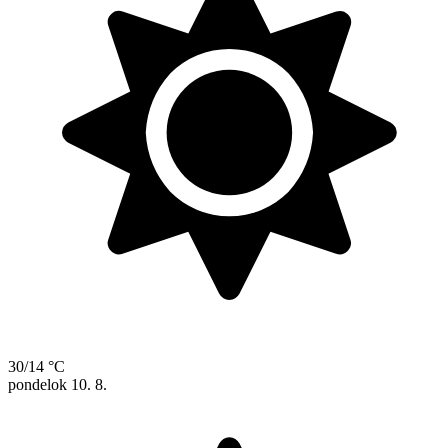
30/14 °C
pondelok
10. 8.