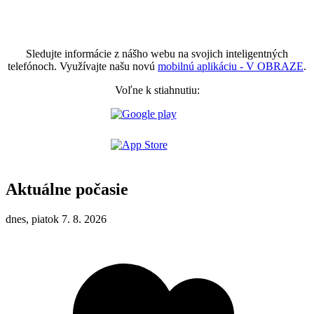
Sledujte informácie z nášho webu na svojich inteligentných
telefónoch. Využívajte našu novú
mobilnú aplikáciu - V OBRAZE
.
Voľne k stiahnutiu:
Aktuálne počasie
dnes, piatok 7. 8. 2026