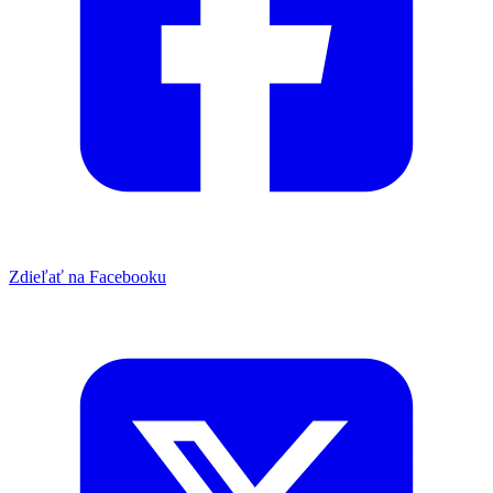
Zdieľať na Facebooku