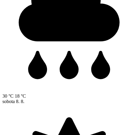
30 °C
18 °C
sobota
8. 8.