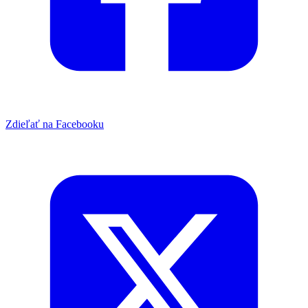
Zdieľať na Facebooku