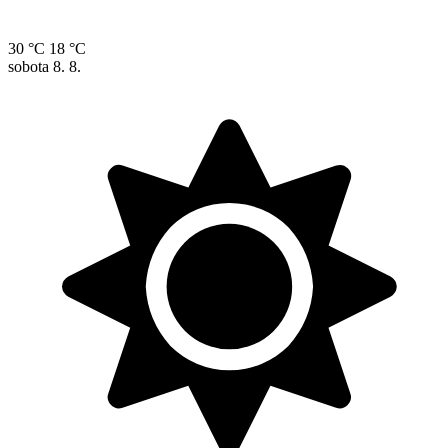
30 °C
18 °C
sobota
8. 8.