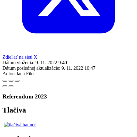
Zdieľať na sieti X
Dátum vloženia:
9. 11. 2022 9:40
Dátum poslednej aktualizácie:
9. 11. 2022 10:47
Autor:
Jana Filo
Referendum 2023
Tlačivá