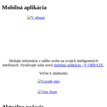
Mobilná aplikácia
Sledujte informácie z nášho webu na svojich inteligentných
telefónoch. Využívajte našu novú
mobilnú aplikáciu - V OBRAZE
.
Voľne k stiahnutiu: