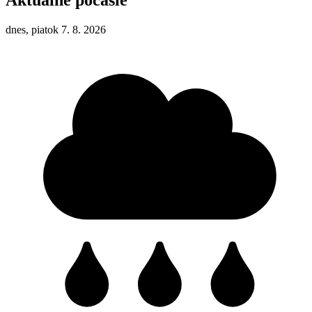
Aktuálne počasie
dnes, piatok 7. 8. 2026