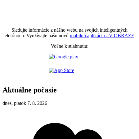
Sledujte informácie z nášho webu na svojich inteligentných
telefónoch. Využívajte našu novú
mobilnú aplikáciu - V OBRAZE
.
Voľne k stiahnutiu:
Aktuálne počasie
dnes, piatok 7. 8. 2026