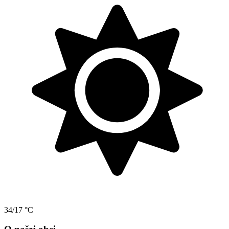
34/17 °C