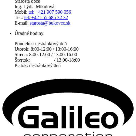
Starosta obce
Ing. Lýdia Mikulová
Mobil:
tel: +421 907 590 056
Tel.:
tel: +421 55 685 32 32
E-mail:
starosta@bukovec.sk
Úradné hodiny
Pondelok: nestránkový deň
Utorok: 8:00-12:00 / 13:00-16:00
Streda: 8:00-12:00 / 13:00-16:00
Štvrtok: / 13:00-18:00
Piatok: nestránkový deň