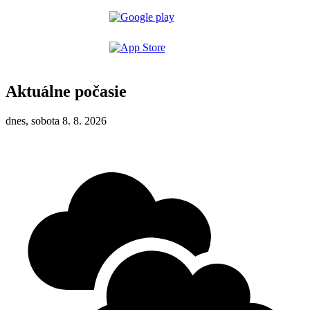
Aktuálne počasie
dnes, sobota 8. 8. 2026