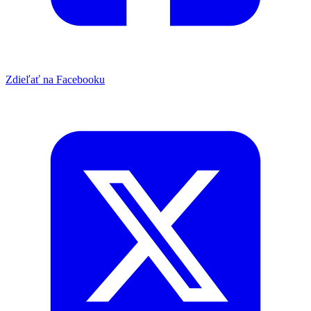
Zdieľať na Facebooku