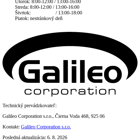
Utorok: 8:00-12:00 / 13:00-16:00
Streda: 8:00-12:00 / 13:00-16:00
Štvrtok: / 13:00-18:00
Piatok: nestránkový deň
Technický prevádzkovateľ:
Galileo Corporation s.r.o., Čierna Voda 468, 925 06
Kontakt:
Galileo Corporation s.r.o.
Posledná aktualizácia: 6. 8. 2026