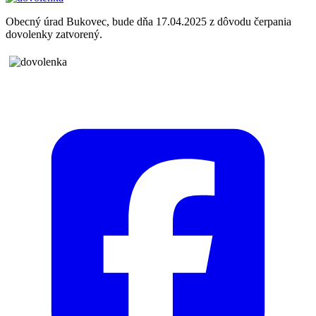
Obecný úrad Bukovec, bude dňa 17.04.2025 z dôvodu čerpania
dovolenky zatvorený.